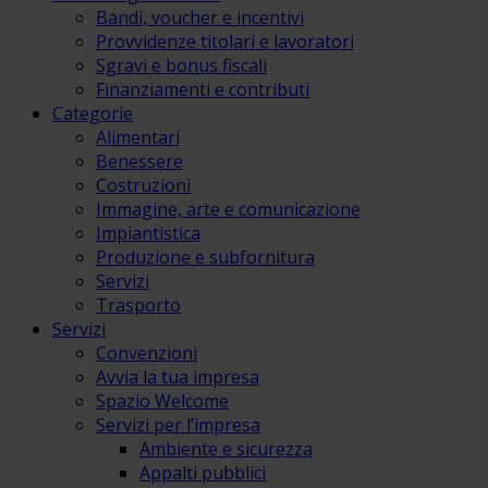
Bandi, voucher e incentivi
Provvidenze titolari e lavoratori
Sgravi e bonus fiscali
Finanziamenti e contributi
Categorie
Alimentari
Benessere
Costruzioni
Immagine, arte e comunicazione
Impiantistica
Produzione e subfornitura
Servizi
Trasporto
Servizi
Convenzioni
Avvia la tua impresa
Spazio Welcome
Servizi per l’impresa
Ambiente e sicurezza
Appalti pubblici