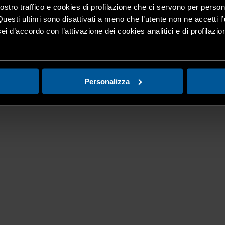
nostro traffico e cookies di profilazione che ci servono per person
Questi ultimi sono disattivati a meno che l’utente non ne accetti l’
ei d’accordo con l’attivazione dei cookies analitici e di profilazi
Personalizza