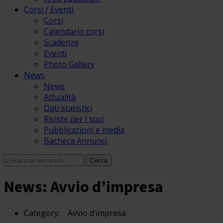
Corsi / Eventi
Corsi
Calendario corsi
Scadenze
Eventi
Photo Gallery
News
News
Attualità
Dati statistici
Riviste per i soci
Pubblicazioni e media
Bacheca Annunci
News: Avvio d’impresa
Category:
Avvio d’impresa