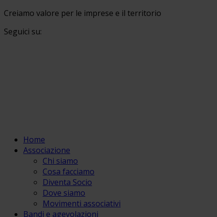
Creiamo valore per le imprese e il territorio
Seguici su:
Home
Associazione
Chi siamo
Cosa facciamo
Diventa Socio
Dove siamo
Movimenti associativi
Bandi e agevolazioni