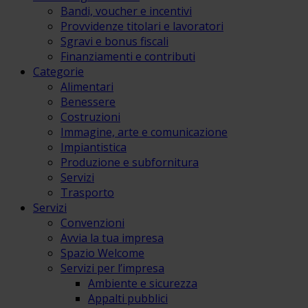
Bandi, voucher e incentivi
Provvidenze titolari e lavoratori
Sgravi e bonus fiscali
Finanziamenti e contributi
Categorie
Alimentari
Benessere
Costruzioni
Immagine, arte e comunicazione
Impiantistica
Produzione e subfornitura
Servizi
Trasporto
Servizi
Convenzioni
Avvia la tua impresa
Spazio Welcome
Servizi per l’impresa
Ambiente e sicurezza
Appalti pubblici