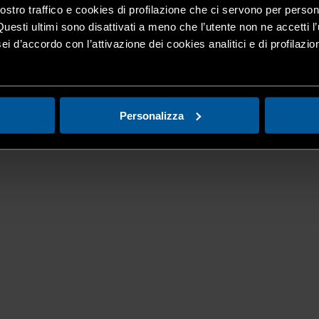
nostro traffico e cookies di profilazione che ci servono per person
Questi ultimi sono disattivati a meno che l’utente non ne accetti l’
ei d’accordo con l’attivazione dei cookies analitici e di profilazi
Personalizza