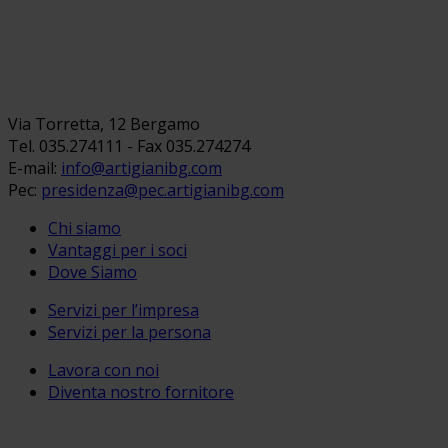
Via Torretta, 12 Bergamo
Tel. 035.274111 - Fax 035.274274
E-mail:
info@artigianibg.com
Pec:
presidenza@pec.artigianibg.com
Chi siamo
Vantaggi per i soci
Dove Siamo
Servizi per l’impresa
Servizi per la persona
Lavora con noi
Diventa nostro fornitore