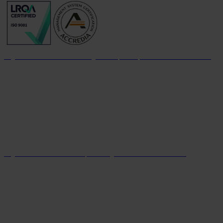
Organizzazione con sistema di gestione per la qualità certificato dal 2004
Organizzazione con sistema parità di genere certificato dal 2024