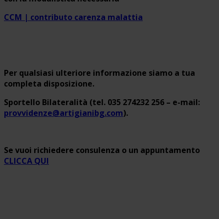
CCM | contributo carenza malattia
Per qualsiasi ulteriore informazione siamo a tua
completa disposizione.
Sportello Bilateralità (tel. 035 274232 256 – e-mail:
provvidenze@artigianibg.com
).
Se vuoi richiedere consulenza o un appuntamento
CLICCA QUI