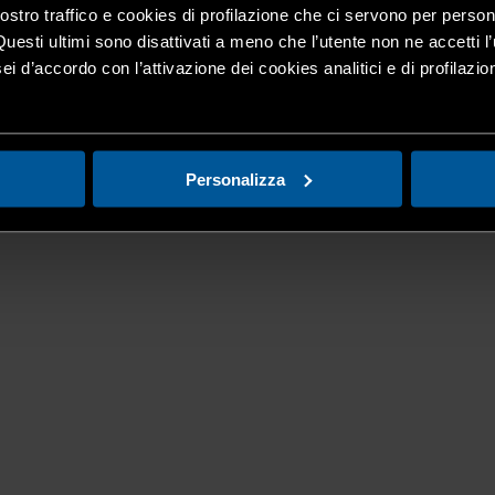
nostro traffico e cookies di profilazione che ci servono per person
Questi ultimi sono disattivati a meno che l’utente non ne accetti l’
ei d’accordo con l’attivazione dei cookies analitici e di profilazi
Personalizza