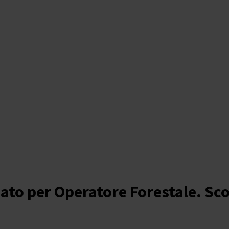
zzato per Operatore Forestale. Sco