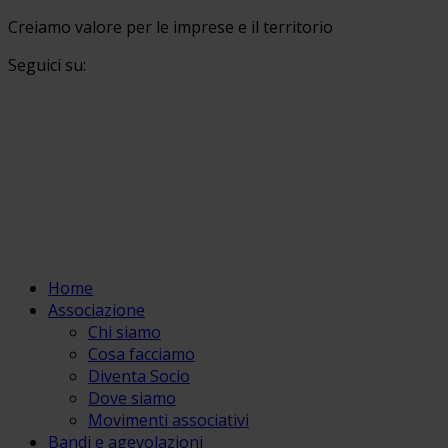
Creiamo valore per le imprese e il territorio
Seguici su:
Home
Associazione
Chi siamo
Cosa facciamo
Diventa Socio
Dove siamo
Movimenti associativi
Bandi e agevolazioni