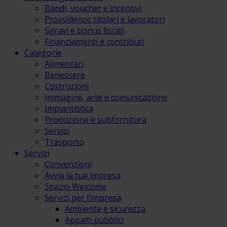
Bandi, voucher e incentivi
Provvidenze titolari e lavoratori
Sgravi e bonus fiscali
Finanziamenti e contributi
Categorie
Alimentari
Benessere
Costruzioni
Immagine, arte e comunicazione
Impiantistica
Produzione e subfornitura
Servizi
Trasporto
Servizi
Convenzioni
Avvia la tua impresa
Spazio Welcome
Servizi per l’impresa
Ambiente e sicurezza
Appalti pubblici