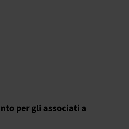
nto per gli associati a