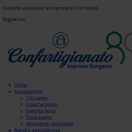
Creiamo valore per le imprese e il territorio
Seguici su:
Home
Associazione
Chi siamo
Cosa facciamo
Diventa Socio
Dove siamo
Movimenti associativi
Bandi e agevolazioni