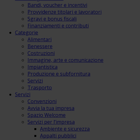
Bandi, voucher e incentivi
Provvidenze titolari e lavoratori
Sgravi e bonus fiscali
Finanziamenti e contributi
Categorie
Alimentari
Benessere
Costruzioni
Immagine, arte e comunicazione
Impiantistica
Produzione e subfornitura
Servizi
Trasporto
Servizi
Convenzioni
Avvia la tua impresa
Spazio Welcome
Servizi per l’impresa
Ambiente e sicurezza
Appalti pubblici