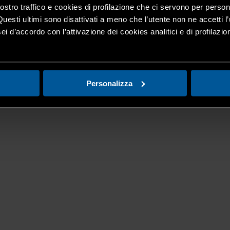
nostro traffico e cookies di profilazione che ci servono per person
Questi ultimi sono disattivati a meno che l’utente non ne accetti l’
ei d’accordo con l’attivazione dei cookies analitici e di profilazi
Personalizza