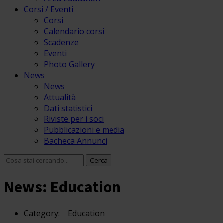
Corsi / Eventi
Corsi
Calendario corsi
Scadenze
Eventi
Photo Gallery
News
News
Attualità
Dati statistici
Riviste per i soci
Pubblicazioni e media
Bacheca Annunci
News: Education
Category:
Education