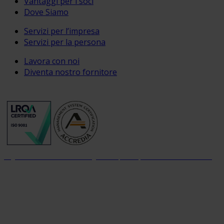
Vantaggi per i soci
Dove Siamo
Servizi per l’impresa
Servizi per la persona
Lavora con noi
Diventa nostro fornitore
Organizzazione con sistema di gestione per la qualità certificato dal 2004