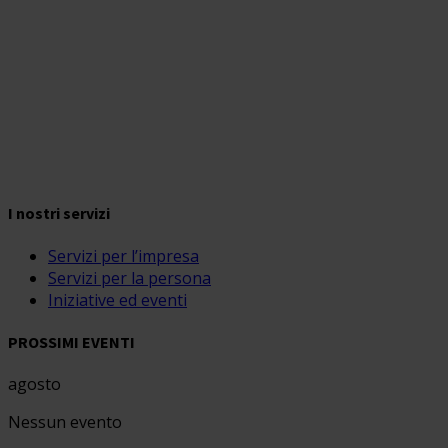
I nostri servizi
Servizi per l’impresa
Servizi per la persona
Iniziative ed eventi
PROSSIMI EVENTI
agosto
Nessun evento