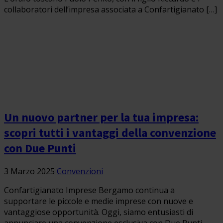
collaboratori dell’impresa associata a Confartigianato […]
Un nuovo partner per la tua impresa:
scopri tutti i vantaggi della convenzione
con Due Punti
3 Marzo 2025
Convenzioni
Confartigianato Imprese Bergamo continua a
supportare le piccole e medie imprese con nuove e
vantaggiose opportunità. Oggi, siamo entusiasti di