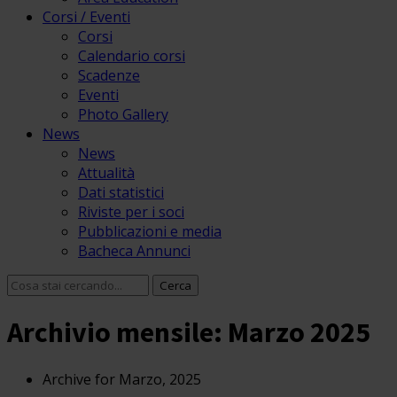
Corsi / Eventi
Corsi
Calendario corsi
Scadenze
Eventi
Photo Gallery
News
News
Attualità
Dati statistici
Riviste per i soci
Pubblicazioni e media
Bacheca Annunci
Archivio mensile: Marzo 2025
Archive for Marzo, 2025