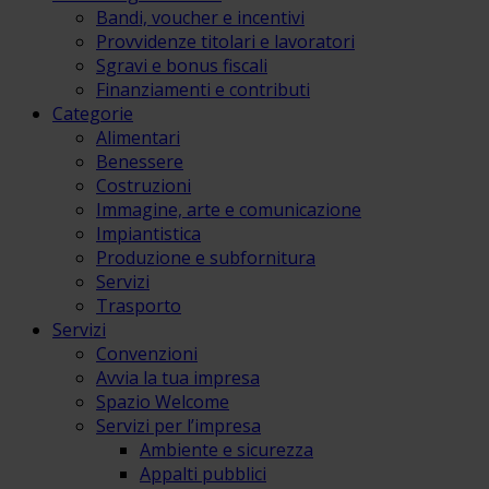
Bandi, voucher e incentivi
Provvidenze titolari e lavoratori
Sgravi e bonus fiscali
Finanziamenti e contributi
Categorie
Alimentari
Benessere
Costruzioni
Immagine, arte e comunicazione
Impiantistica
Produzione e subfornitura
Servizi
Trasporto
Servizi
Convenzioni
Avvia la tua impresa
Spazio Welcome
Servizi per l’impresa
Ambiente e sicurezza
Appalti pubblici