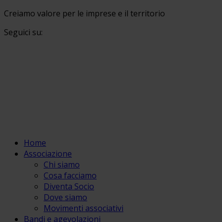
Creiamo valore per le imprese e il territorio
Seguici su:
Home
Associazione
Chi siamo
Cosa facciamo
Diventa Socio
Dove siamo
Movimenti associativi
Bandi e agevolazioni