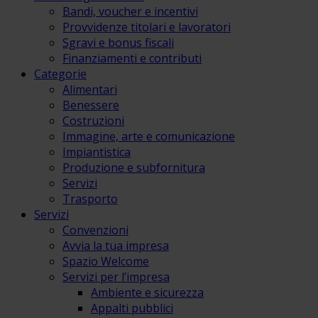
Bandi, voucher e incentivi
Provvidenze titolari e lavoratori
Sgravi e bonus fiscali
Finanziamenti e contributi
Categorie
Alimentari
Benessere
Costruzioni
Immagine, arte e comunicazione
Impiantistica
Produzione e subfornitura
Servizi
Trasporto
Servizi
Convenzioni
Avvia la tua impresa
Spazio Welcome
Servizi per l’impresa
Ambiente e sicurezza
Appalti pubblici