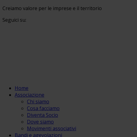
Creiamo valore per le imprese e il territorio
Seguici su:
Home
Associazione
Chi siamo
Cosa facciamo
Diventa Socio
Dove siamo
Movimenti associativi
Bandi e agevolazioni