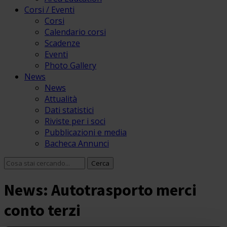
Corsi / Eventi
Corsi
Calendario corsi
Scadenze
Eventi
Photo Gallery
News
News
Attualità
Dati statistici
Riviste per i soci
Pubblicazioni e media
Bacheca Annunci
News: Autotrasporto merci
conto terzi