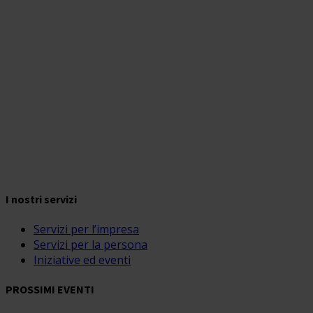
I nostri servizi
Servizi per l’impresa
Servizi per la persona
Iniziative ed eventi
PROSSIMI EVENTI