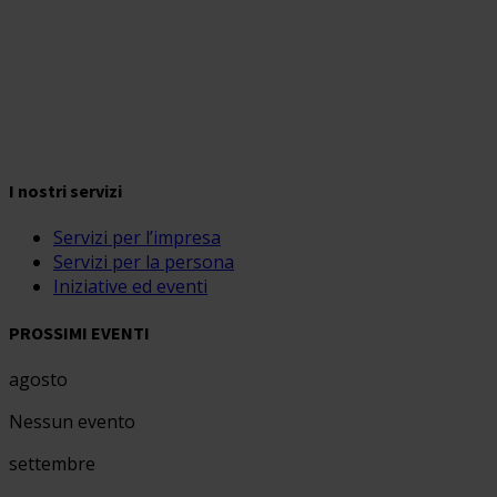
I nostri servizi
Servizi per l’impresa
Servizi per la persona
Iniziative ed eventi
PROSSIMI EVENTI
agosto
Nessun evento
settembre