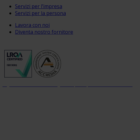
Servizi per l’impresa
Servizi per la persona
Lavora con noi
Diventa nostro fornitore
Organizzazione con sistema di gestione per la qualità certificato dal 2004