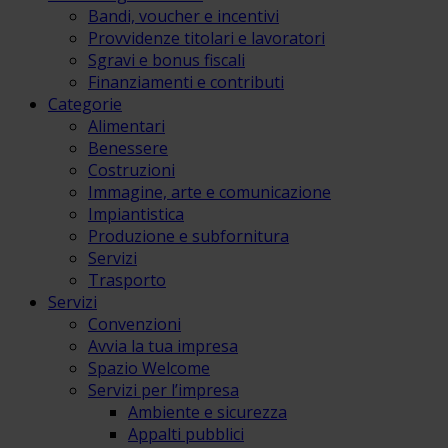
Bandi, voucher e incentivi
Provvidenze titolari e lavoratori
Sgravi e bonus fiscali
Finanziamenti e contributi
Categorie
Alimentari
Benessere
Costruzioni
Immagine, arte e comunicazione
Impiantistica
Produzione e subfornitura
Servizi
Trasporto
Servizi
Convenzioni
Avvia la tua impresa
Spazio Welcome
Servizi per l’impresa
Ambiente e sicurezza
Appalti pubblici