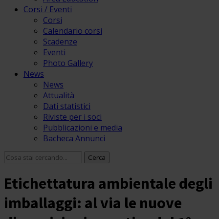
Corsi / Eventi
Corsi
Calendario corsi
Scadenze
Eventi
Photo Gallery
News
News
Attualità
Dati statistici
Riviste per i soci
Pubblicazioni e media
Bacheca Annunci
Etichettatura ambientale degli
imballaggi: al via le nuove