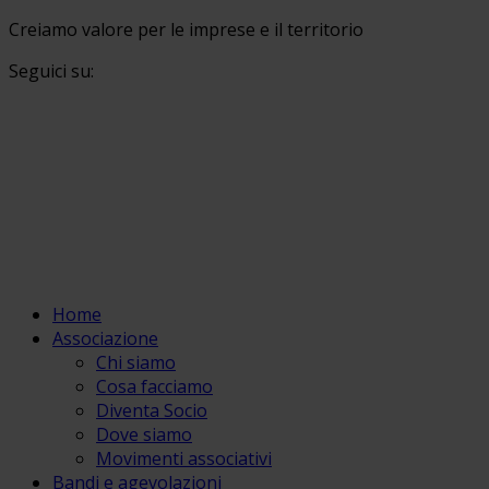
Creiamo valore per le imprese e il territorio
Seguici su:
Home
Associazione
Chi siamo
Cosa facciamo
Diventa Socio
Dove siamo
Movimenti associativi
Bandi e agevolazioni