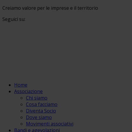
Creiamo valore per le imprese e il territorio
Seguici su:
Home
Associazione
Chi siamo
Cosa facciamo
Diventa Socio
Dove siamo
Movimenti associativi
Bandi e agevolazioni