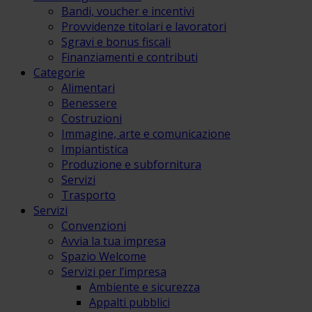
Bandi, voucher e incentivi
Provvidenze titolari e lavoratori
Sgravi e bonus fiscali
Finanziamenti e contributi
Categorie
Alimentari
Benessere
Costruzioni
Immagine, arte e comunicazione
Impiantistica
Produzione e subfornitura
Servizi
Trasporto
Servizi
Convenzioni
Avvia la tua impresa
Spazio Welcome
Servizi per l’impresa
Ambiente e sicurezza
Appalti pubblici