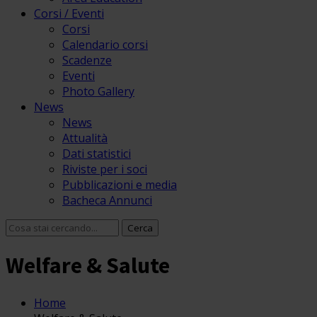
Corsi / Eventi
Corsi
Calendario corsi
Scadenze
Eventi
Photo Gallery
News
News
Attualità
Dati statistici
Riviste per i soci
Pubblicazioni e media
Bacheca Annunci
Welfare & Salute
Home