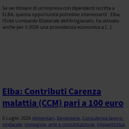
Se sei titolare di un’impresa con dipendenti iscritta a
ELBA, questa opportunità potrebbe interessarti! Elba,
l’Ente Lombardo Bilaterale dell’Artigianato, ha attivato
anche per il 2026 una provvidenza economica a […]
Elba: Contributi Carenza
malattia (CCM) pari a 100 euro
6 Luglio 2026
Alimentari
,
Benessere
,
Consulenza lavoro-
sindacale
,
Immagine, arte e comunicazione
,
Impiantistica
,