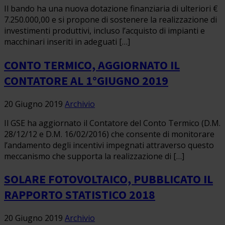
Il bando ha una nuova dotazione finanziaria di ulteriori €
7.250.000,00 e si propone di sostenere la realizzazione di
investimenti produttivi, incluso l’acquisto di impianti e
macchinari inseriti in adeguati […]
CONTO TERMICO, AGGIORNATO IL
CONTATORE AL 1°GIUGNO 2019
20 Giugno 2019
Archivio
Il GSE ha aggiornato il Contatore del Conto Termico (D.M.
28/12/12 e D.M. 16/02/2016) che consente di monitorare
l’andamento degli incentivi impegnati attraverso questo
meccanismo che supporta la realizzazione di […]
SOLARE FOTOVOLTAICO, PUBBLICATO IL
RAPPORTO STATISTICO 2018
20 Giugno 2019
Archivio