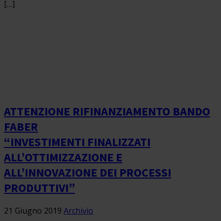
[…]
ATTENZIONE RIFINANZIAMENTO BANDO
FABER
“INVESTIMENTI FINALIZZATI
ALL’OTTIMIZZAZIONE E
ALL’INNOVAZIONE DEI PROCESSI
PRODUTTIVI”
21 Giugno 2019
Archivio