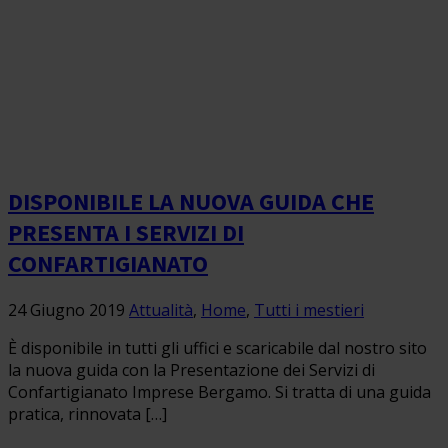
DISPONIBILE LA NUOVA GUIDA CHE
PRESENTA I SERVIZI DI
CONFARTIGIANATO
24 Giugno 2019
Attualità
,
Home
,
Tutti i mestieri
È disponibile in tutti gli uffici e scaricabile dal nostro sito
la nuova guida con la Presentazione dei Servizi di
Confartigianato Imprese Bergamo. Si tratta di una guida
pratica, rinnovata […]