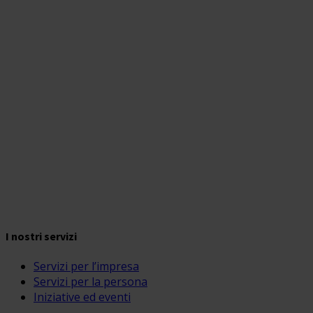
I nostri servizi
Servizi per l’impresa
Servizi per la persona
Iniziative ed eventi