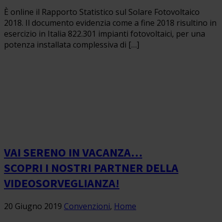
È online il Rapporto Statistico sul Solare Fotovoltaico
2018. Il documento evidenzia come a fine 2018 risultino in
esercizio in Italia 822.301 impianti fotovoltaici, per una
potenza installata complessiva di […]
VAI SERENO IN VACANZA…
SCOPRI I NOSTRI PARTNER DELLA
VIDEOSORVEGLIANZA!
20 Giugno 2019
Convenzioni
,
Home