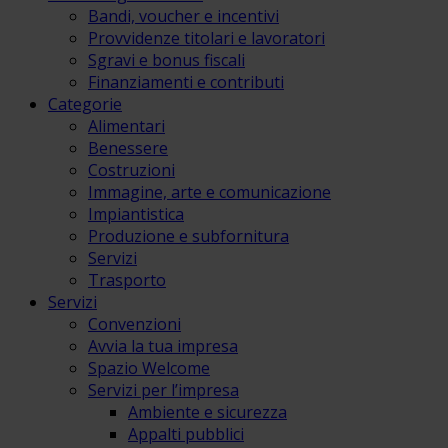
Bandi, voucher e incentivi
Provvidenze titolari e lavoratori
Sgravi e bonus fiscali
Finanziamenti e contributi
Categorie
Alimentari
Benessere
Costruzioni
Immagine, arte e comunicazione
Impiantistica
Produzione e subfornitura
Servizi
Trasporto
Servizi
Convenzioni
Avvia la tua impresa
Spazio Welcome
Servizi per l’impresa
Ambiente e sicurezza
Appalti pubblici