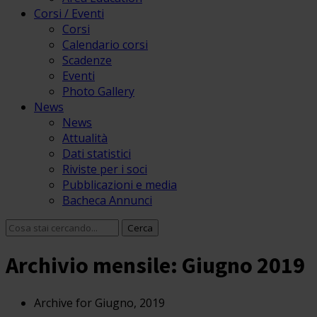
Corsi / Eventi
Corsi
Calendario corsi
Scadenze
Eventi
Photo Gallery
News
News
Attualità
Dati statistici
Riviste per i soci
Pubblicazioni e media
Bacheca Annunci
Archivio mensile: Giugno 2019
Archive for Giugno, 2019