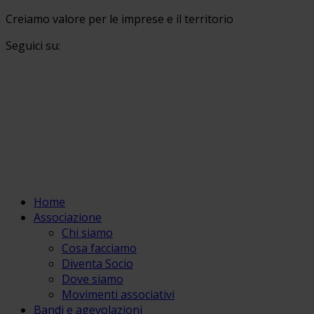
Creiamo valore per le imprese e il territorio
Seguici su:
Home
Associazione
Chi siamo
Cosa facciamo
Diventa Socio
Dove siamo
Movimenti associativi
Bandi e agevolazioni