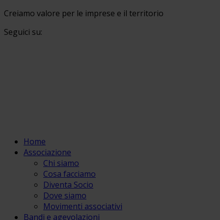
Creiamo valore per le imprese e il territorio
Seguici su:
Home
Associazione
Chi siamo
Cosa facciamo
Diventa Socio
Dove siamo
Movimenti associativi
Bandi e agevolazioni