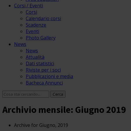
Corsi / Eventi
Corsi
Calendario corsi
Scadenze
Eventi
Photo Gallery
News
News
Attualità
Dati statistici
Riviste per i soci
Pubblicazioni e media
Bacheca Annunci
Archivio mensile: Giugno 2019
Archive for Giugno, 2019