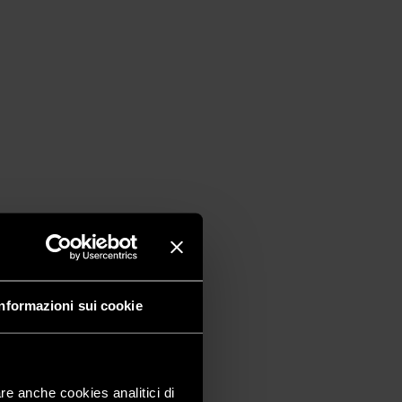
Informazioni sui cookie
are anche cookies analitici di