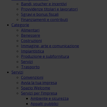
Bandi, voucher e incentivi
Provvidenze titolari e lavoratori
Sgravi e bonus fiscali
Finanziamenti e contributi
Categorie
Alimentari
Benessere
Costruzioni
Immagine, arte e comunicazione
Impiantistica
Produzione e subfornitura
Servizi
Trasporto
Servizi
Convenzioni
Avvia la tua impresa
Spazio Welcome
Servizi per l’impresa
Ambiente e sicurezza
Appalti pubblici