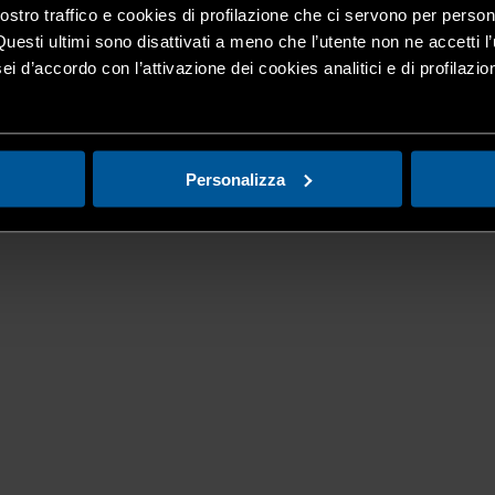
nostro traffico e cookies di profilazione che ci servono per person
Questi ultimi sono disattivati a meno che l’utente non ne accetti l’
ei d’accordo con l’attivazione dei cookies analitici e di profilazi
Personalizza