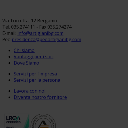
Via Torretta, 12 Bergamo
Tel. 035.274111 - Fax 035.274274
E-mail:
info@artigianibg.com
Pec:
presidenza@pec.artigianibg.com
Chi siamo
Vantaggi per i soci
Dove Siamo
Servizi per l’impresa
Servizi per la persona
Lavora con noi
Diventa nostro fornitore