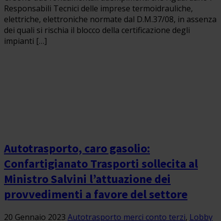
Responsabili Tecnici delle imprese termoidrauliche,
elettriche, elettroniche normate dal D.M.37/08, in assenza
dei quali si rischia il blocco della certificazione degli
impianti […]
Autotrasporto, caro gasolio:
Confartigianato Trasporti sollecita al
Ministro Salvini l’attuazione dei
provvedimenti a favore del settore
20 Gennaio 2023
Autotrasporto merci conto terzi
,
Lobby