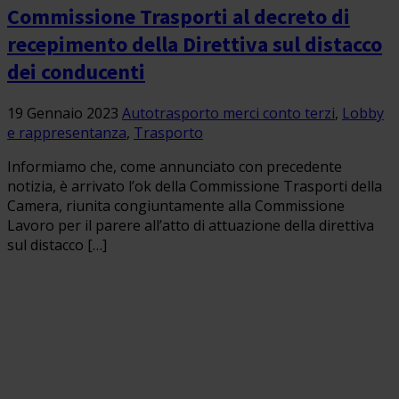
Commissione Trasporti al decreto di
recepimento della Direttiva sul distacco
dei conducenti
19 Gennaio 2023
Autotrasporto merci conto terzi
,
Lobby
e rappresentanza
,
Trasporto
Informiamo che, come annunciato con precedente
notizia, è arrivato l’ok della Commissione Trasporti della
Camera, riunita congiuntamente alla Commissione
Lavoro per il parere all’atto di attuazione della direttiva
sul distacco […]