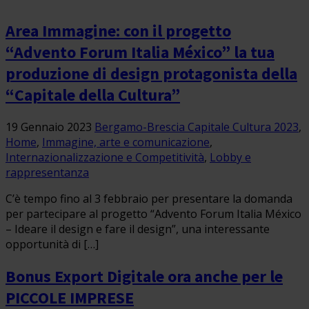
Area Immagine: con il progetto
“Advento Forum Italia México” la tua
produzione di design protagonista della
“Capitale della Cultura”
19 Gennaio 2023
Bergamo-Brescia Capitale Cultura 2023
,
Home
,
Immagine, arte e comunicazione
,
Internazionalizzazione e Competitività
,
Lobby e
rappresentanza
C’è tempo fino al 3 febbraio per presentare la domanda
per partecipare al progetto “Advento Forum Italia México
– Ideare il design e fare il design”, una interessante
opportunità di […]
Bonus Export Digitale ora anche per le
PICCOLE IMPRESE