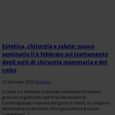
Estetica, chirurgia e salute: nuovo
seminario il 6 febbraio sul trattamento
degli esiti di chirurgia mammaria e del
volto
23 Gennaio 2023
Archivio
Si tiene il 6 febbraio il secondo seminario formativo
gratuito organizzato dall’Area Benessere di
Confartigianato Imprese Bergamo e rivolto al comparto
dell’estetica sul binomio chirurgia estetica & salute.
L’obiettivo […]