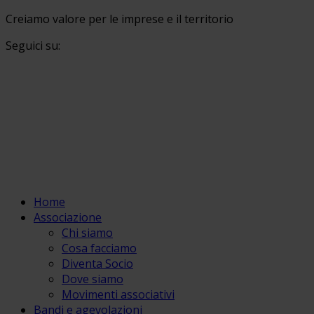
Creiamo valore per le imprese e il territorio
Seguici su:
Home
Associazione
Chi siamo
Cosa facciamo
Diventa Socio
Dove siamo
Movimenti associativi
Bandi e agevolazioni