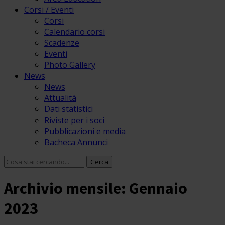
Corsi / Eventi
Corsi
Calendario corsi
Scadenze
Eventi
Photo Gallery
News
News
Attualità
Dati statistici
Riviste per i soci
Pubblicazioni e media
Bacheca Annunci
Archivio mensile: Gennaio
2023