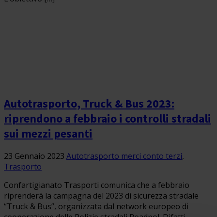
Autotrasporto, Truck & Bus 2023:
riprendono a febbraio i controlli stradali
sui mezzi pesanti
23 Gennaio 2023
Autotrasporto merci conto terzi
,
Trasporto
Confartigianato Trasporti comunica che a febbraio
riprenderà la campagna del 2023 di sicurezza stradale
“Truck & Bus”, organizzata dal network europeo di