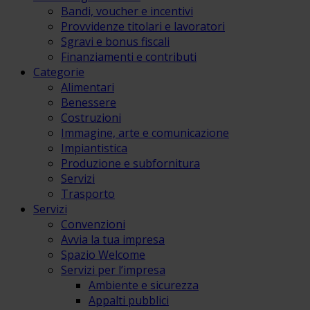
Bandi, voucher e incentivi
Provvidenze titolari e lavoratori
Sgravi e bonus fiscali
Finanziamenti e contributi
Categorie
Alimentari
Benessere
Costruzioni
Immagine, arte e comunicazione
Impiantistica
Produzione e subfornitura
Servizi
Trasporto
Servizi
Convenzioni
Avvia la tua impresa
Spazio Welcome
Servizi per l’impresa
Ambiente e sicurezza
Appalti pubblici