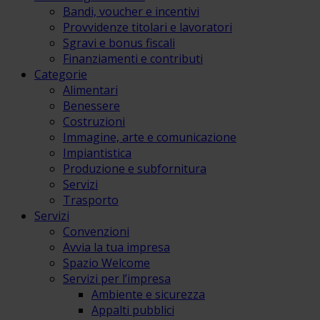
Bandi, voucher e incentivi
Provvidenze titolari e lavoratori
Sgravi e bonus fiscali
Finanziamenti e contributi
Categorie
Alimentari
Benessere
Costruzioni
Immagine, arte e comunicazione
Impiantistica
Produzione e subfornitura
Servizi
Trasporto
Servizi
Convenzioni
Avvia la tua impresa
Spazio Welcome
Servizi per l’impresa
Ambiente e sicurezza
Appalti pubblici