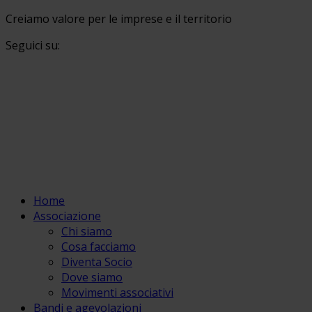
Creiamo valore per le imprese e il territorio
Seguici su:
Home
Associazione
Chi siamo
Cosa facciamo
Diventa Socio
Dove siamo
Movimenti associativi
Bandi e agevolazioni