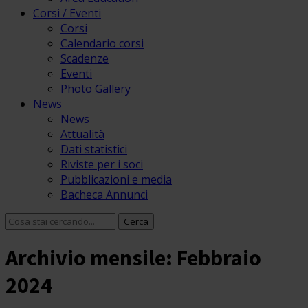
Corsi / Eventi
Corsi
Calendario corsi
Scadenze
Eventi
Photo Gallery
News
News
Attualità
Dati statistici
Riviste per i soci
Pubblicazioni e media
Bacheca Annunci
Archivio mensile: Febbraio
2024