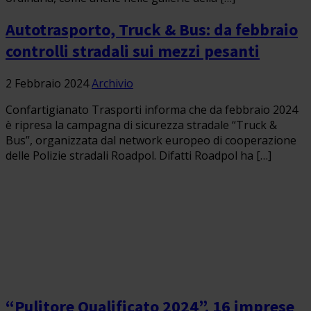
Autotrasporto, Truck & Bus: da febbraio
controlli stradali sui mezzi pesanti
2 Febbraio 2024
Archivio
Confartigianato Trasporti informa che da febbraio 2024
è ripresa la campagna di sicurezza stradale “Truck &
Bus”, organizzata dal network europeo di cooperazione
delle Polizie stradali Roadpol. Difatti Roadpol ha […]
“Pulitore Qualificato 2024”. 16 imprese