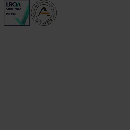
Organizzazione con sistema di gestione per la qualità certificato dal 2004
Organizzazione con sistema parità di genere certificato dal 2024