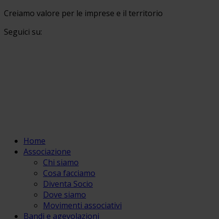
Creiamo valore per le imprese e il territorio
Seguici su:
Home
Associazione
Chi siamo
Cosa facciamo
Diventa Socio
Dove siamo
Movimenti associativi
Bandi e agevolazioni