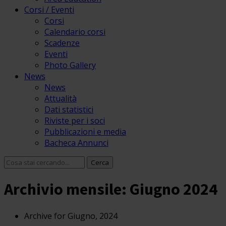
Corsi / Eventi
Corsi
Calendario corsi
Scadenze
Eventi
Photo Gallery
News
News
Attualità
Dati statistici
Riviste per i soci
Pubblicazioni e media
Bacheca Annunci
Archivio mensile: Giugno 2024
Archive for Giugno, 2024