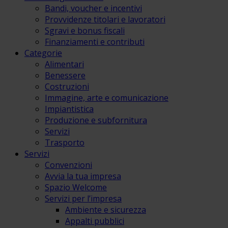
Bandi, voucher e incentivi
Provvidenze titolari e lavoratori
Sgravi e bonus fiscali
Finanziamenti e contributi
Categorie
Alimentari
Benessere
Costruzioni
Immagine, arte e comunicazione
Impiantistica
Produzione e subfornitura
Servizi
Trasporto
Servizi
Convenzioni
Avvia la tua impresa
Spazio Welcome
Servizi per l’impresa
Ambiente e sicurezza
Appalti pubblici