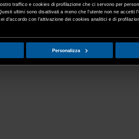
nostro traffico e cookies di profilazione che ci servono per person
Questi ultimi sono disattivati a meno che l’utente non ne accetti l’
ei d’accordo con l’attivazione dei cookies analitici e di profilazi
Personalizza