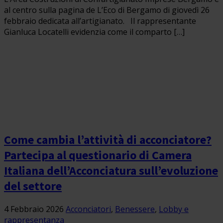
al centro sulla pagina de L’Eco di Bergamo di giovedì 26
febbraio dedicata all’artigianato. Il rappresentante
Gianluca Locatelli evidenzia come il comparto […]
Come cambia l’attività di acconciatore?
Partecipa al questionario di Camera
Italiana dell’Acconciatura sull’evoluzione
del settore
4 Febbraio 2026
Acconciatori
,
Benessere
,
Lobby e
rappresentanza