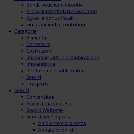
Bandi, voucher e incentivi
Provvidenze titolari e lavoratori
Sgravi e bonus fiscali
Finanziamenti e contributi
Categorie
Alimentari
Benessere
Costruzioni
Immagine, arte e comunicazione
Impiantistica
Produzione e subfornitura
Servizi
Trasporto
Servizi
Convenzioni
Avvia la tua impresa
Spazio Welcome
Servizi per l’impresa
Ambiente e sicurezza
Appalti pubblici