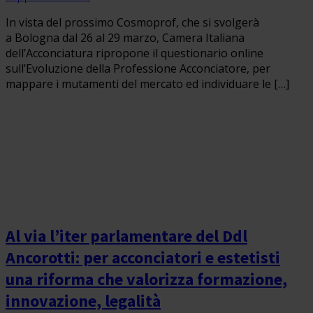
In vista del prossimo Cosmoprof, che si svolgerà
a Bologna dal 26 al 29 marzo, Camera Italiana
dell’Acconciatura ripropone il questionario online
sull’Evoluzione della Professione Acconciatore, per
mappare i mutamenti del mercato ed individuare le […]
Al via l’iter parlamentare del Ddl
Ancorotti: per acconciatori e estetisti
una riforma che valorizza formazione,
innovazione, legalità