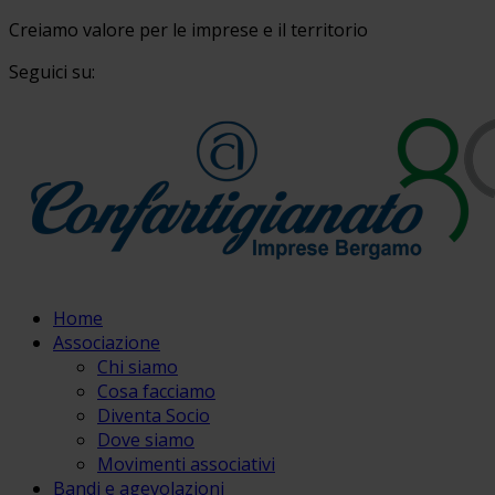
Creiamo valore per le imprese e il territorio
Seguici su:
Home
Associazione
Chi siamo
Cosa facciamo
Diventa Socio
Dove siamo
Movimenti associativi
Bandi e agevolazioni