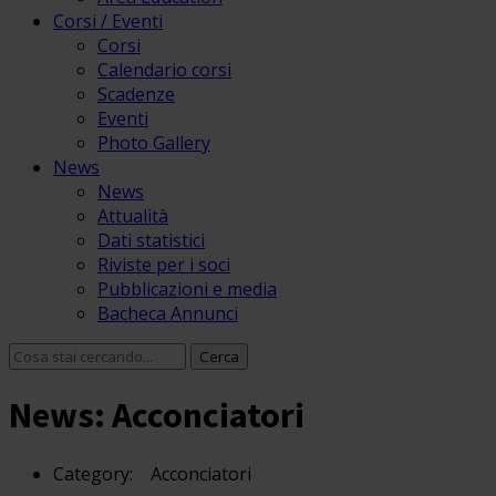
Corsi / Eventi
Corsi
Calendario corsi
Scadenze
Eventi
Photo Gallery
News
News
Attualità
Dati statistici
Riviste per i soci
Pubblicazioni e media
Bacheca Annunci
News: Acconciatori
Category:
Acconciatori