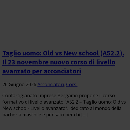
Taglio uomo: Old vs New school (A52.2).
Il 23 novembre nuovo corso di livello
avanzato per acconciatori
26 Giugno 2026
Acconciatori
,
Corsi
Confartigianato Imprese Bergamo propone il corso
formativo di livello avanzato “A52.2 – Taglio uomo: Old vs
New school- Livello avanzato”. dedicato al mondo della
barberia maschile e pensato per chi […]