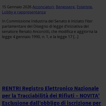
15 Gennaio 2026
Acconciatori
,
Benessere
,
Estetiste
,
Lobby e rappresentanza
In Commissione Industria del Senato è iniziato l’iter
parlamentare del Disegno di legge d’iniziativa del
senatore Renato Ancorotti, che modifica e aggiorna la
legge 4 gennaio 1990, n. 1, e la legge 17 […]
RENTRI Registro Elettronico Nazionale
per la Tracciabilità dei Rifiuti – NOVITA’
Esclusione dall’obbligo di iscrizione per