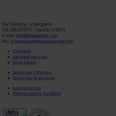
Via Torretta, 12 Bergamo
Tel. 035.274111 - Fax 035.274274
E-mail:
info@artigianibg.com
Pec:
presidenza@pec.artigianibg.com
Chi siamo
Vantaggi per i soci
Dove Siamo
Servizi per l’impresa
Servizi per la persona
Lavora con noi
Diventa nostro fornitore