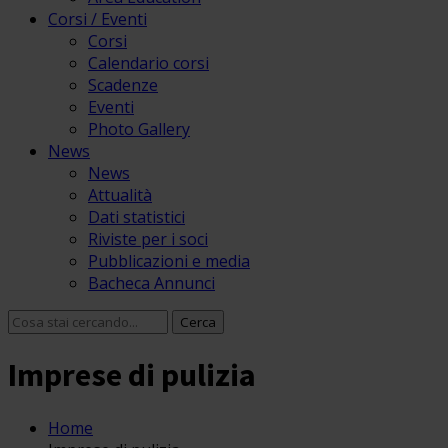
Corsi / Eventi
Corsi
Calendario corsi
Scadenze
Eventi
Photo Gallery
News
News
Attualità
Dati statistici
Riviste per i soci
Pubblicazioni e media
Bacheca Annunci
Imprese di pulizia
Home