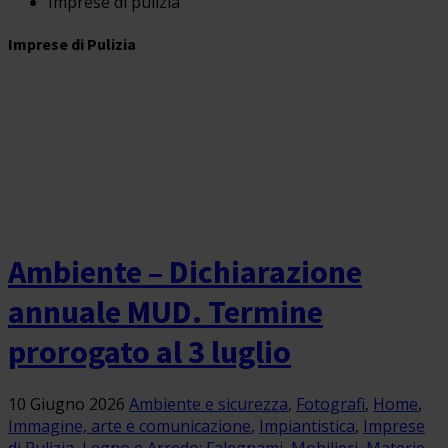
Imprese di pulizia
Imprese di Pulizia
Ambiente – Dichiarazione
annuale MUD. Termine
prorogato al 3 luglio
10 Giugno 2026
Ambiente e sicurezza
,
Fotografi
,
Home
,
Immagine, arte e comunicazione
,
Impiantistica
,
Imprese