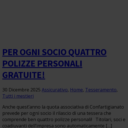
PER OGNI SOCIO QUATTRO
POLIZZE PERSONALI
GRATUITE!
30 Dicembre 2025
Assicurativo
,
Home
,
Tesseramento
,
Tutti i mestieri
Anche quest’anno la quota associativa di Confartigianato
prevede per ogni socio il rilascio di una tessera che
comprende ben quattro polizze personali! Titolari, soci e
coadiuvanti dell’impresa sono automaticamente […]