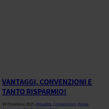
VANTAGGI, CONVENZIONI E
TANTO RISPARMIO!
30 Dicembre 2025
Attualità
,
Convenzioni
,
Home
,