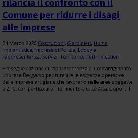
rilancia il confronto con il
Comune per ridurre i disagi
alle imprese
24 Marzo 2026
Costruzioni
,
Giardinieri
,
Home
,
Impiantistica
,
Imprese di Pulizia
,
Lobby e
rappresentanza
,
Servizi
,
Territorio
,
Tutti i mestieri
Prosegue l’azione di rappresentanza di Confartigianato
Imprese Bergamo per tutelare le esigenze operative
delle imprese artigiane che lavorano nelle aree soggette
a ZTL, con particolare riferimento a Città Alta. Dopo […]