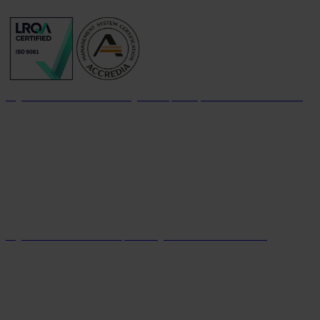
Organizzazione con sistema di gestione per la qualità certificato dal 2004
Organizzazione con sistema parità di genere certificato dal 2024