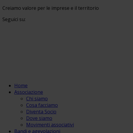
Creiamo valore per le imprese e il territorio
Seguici su:
Home
Associazione
Chi siamo
Cosa facciamo
Diventa Socio
Dove siamo
Movimenti associativi
Bandi e agevolazioni