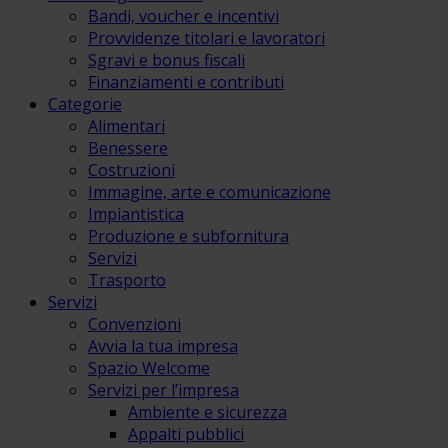
Bandi, voucher e incentivi
Provvidenze titolari e lavoratori
Sgravi e bonus fiscali
Finanziamenti e contributi
Categorie
Alimentari
Benessere
Costruzioni
Immagine, arte e comunicazione
Impiantistica
Produzione e subfornitura
Servizi
Trasporto
Servizi
Convenzioni
Avvia la tua impresa
Spazio Welcome
Servizi per l’impresa
Ambiente e sicurezza
Appalti pubblici