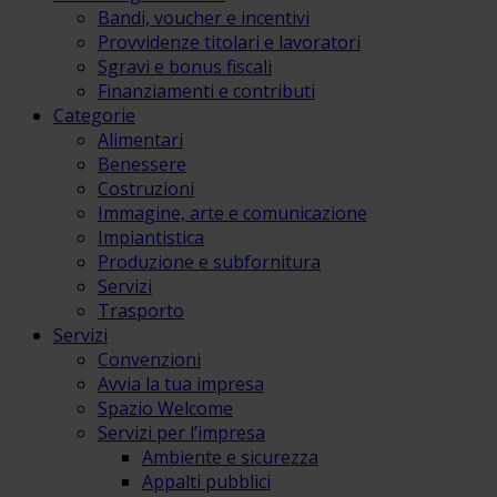
Bandi, voucher e incentivi
Provvidenze titolari e lavoratori
Sgravi e bonus fiscali
Finanziamenti e contributi
Categorie
Alimentari
Benessere
Costruzioni
Immagine, arte e comunicazione
Impiantistica
Produzione e subfornitura
Servizi
Trasporto
Servizi
Convenzioni
Avvia la tua impresa
Spazio Welcome
Servizi per l’impresa
Ambiente e sicurezza
Appalti pubblici