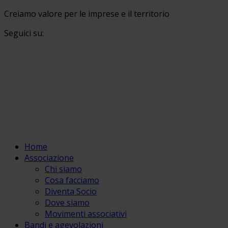
Creiamo valore per le imprese e il territorio
Seguici su:
Home
Associazione
Chi siamo
Cosa facciamo
Diventa Socio
Dove siamo
Movimenti associativi
Bandi e agevolazioni