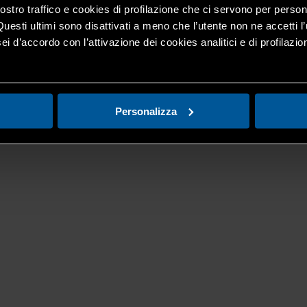
nostro traffico e cookies di profilazione che ci servono per person
Questi ultimi sono disattivati a meno che l’utente non ne accetti l’
ei d’accordo con l’attivazione dei cookies analitici e di profilazi
Personalizza