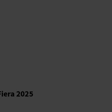
Fiera 2025