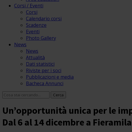
Corsi / Eventi
Corsi
Calendario corsi
Scadenze
Eventi
Photo Gallery
News
News
Attualità
Dati statistici
Riviste per i soci
Pubblicazioni e media
Bacheca Annunci
Un’opportunità unica per le imp
Dal 6 al 14 dicembre a Fieramil