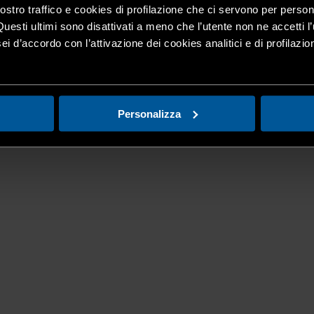
nostro traffico e cookies di profilazione che ci servono per person
Questi ultimi sono disattivati a meno che l’utente non ne accetti l’
ei d’accordo con l’attivazione dei cookies analitici e di profilazi
Personalizza