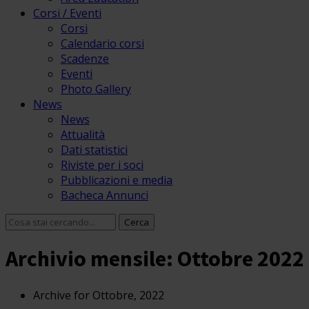
Corsi / Eventi
Corsi
Calendario corsi
Scadenze
Eventi
Photo Gallery
News
News
Attualità
Dati statistici
Riviste per i soci
Pubblicazioni e media
Bacheca Annunci
Archivio mensile: Ottobre 2022
Archive for Ottobre, 2022