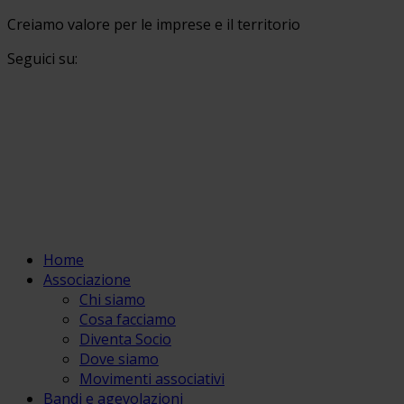
Creiamo valore per le imprese e il territorio
Seguici su:
Home
Associazione
Chi siamo
Cosa facciamo
Diventa Socio
Dove siamo
Movimenti associativi
Bandi e agevolazioni