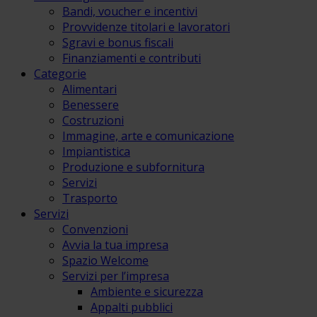
Bandi, voucher e incentivi
Provvidenze titolari e lavoratori
Sgravi e bonus fiscali
Finanziamenti e contributi
Categorie
Alimentari
Benessere
Costruzioni
Immagine, arte e comunicazione
Impiantistica
Produzione e subfornitura
Servizi
Trasporto
Servizi
Convenzioni
Avvia la tua impresa
Spazio Welcome
Servizi per l’impresa
Ambiente e sicurezza
Appalti pubblici