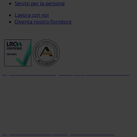
Servizi per la persona
Lavora con noi
Diventa nostro fornitore
Organizzazione con sistema di gestione per la qualità certificato dal 2004
Organizzazione con sistema parità di genere certificato dal 2024