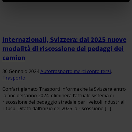
Internazionali, Svizzera: dal 2025 nuove
modalità di riscossione dei pedaggi dei
camion
30 Gennaio 2024
Autotrasporto merci conto terzi
,
Trasporto
Confartigianato Trasporti informa che la Svizzera entro
la fine dell’anno 2024, eliminerà l’attuale sistema di
riscossione del pedaggio stradale per i veicoli industriali
Ttpcp. Difatti dall’inizio del 2025 la riscossione […]