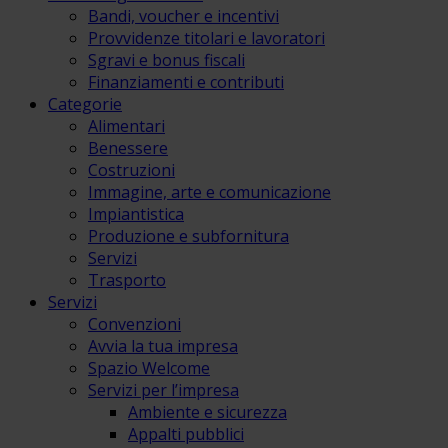
Bandi, voucher e incentivi
Provvidenze titolari e lavoratori
Sgravi e bonus fiscali
Finanziamenti e contributi
Categorie
Alimentari
Benessere
Costruzioni
Immagine, arte e comunicazione
Impiantistica
Produzione e subfornitura
Servizi
Trasporto
Servizi
Convenzioni
Avvia la tua impresa
Spazio Welcome
Servizi per l’impresa
Ambiente e sicurezza
Appalti pubblici