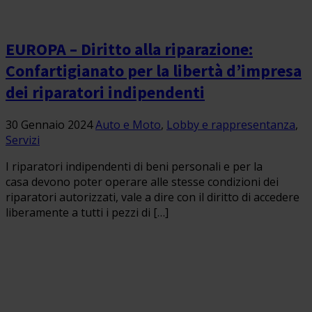
EUROPA – Diritto alla riparazione:
Confartigianato per la libertà d’impresa
dei riparatori indipendenti
30 Gennaio 2024
Auto e Moto
,
Lobby e rappresentanza
,
Servizi
I riparatori indipendenti di beni personali e per la
casa devono poter operare alle stesse condizioni dei
riparatori autorizzati, vale a dire con il diritto di accedere
liberamente a tutti i pezzi di […]