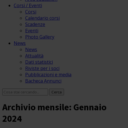
Corsi / Eventi
Corsi
Calendario corsi
Scadenze
Eventi
Photo Gallery
News
News
Attualità
Dati statistici
Riviste per i soci
Pubblicazioni e media
Bacheca Annunci
Archivio mensile: Gennaio
2024