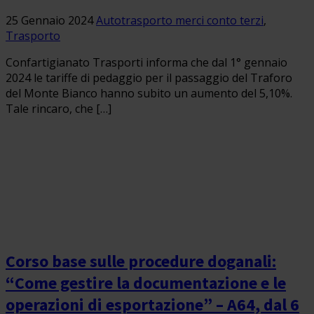
25 Gennaio 2024
Autotrasporto merci conto terzi
,
Trasporto
Confartigianato Trasporti informa che dal 1° gennaio
2024 le tariffe di pedaggio per il passaggio del Traforo
del Monte Bianco hanno subito un aumento del 5,10%.
Tale rincaro, che […]
Corso base sulle procedure doganali:
“Come gestire la documentazione e le
operazioni di esportazione” – A64, dal 6