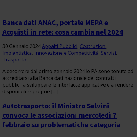
Banca dati ANAC, portale MEPA e
Acquisti in rete: cosa cambia nel 2024
30 Gennaio 2024
Appalti Pubblici
,
Costruzioni
,
Impiantistica
,
Innovazione e Competitività
,
Servizi
,
Trasporto
A decorrere dal primo gennaio 2024 le PA sono tenute ad
accreditarsi alla Banca dati nazionale dei contratti
pubblici, a sviluppare le interfacce applicative e a rendere
disponibili le proprie […]
Autotrasporto: il Ministro Salvini
convoca le associazioni mercoledì 7
febbraio su problematiche categoria