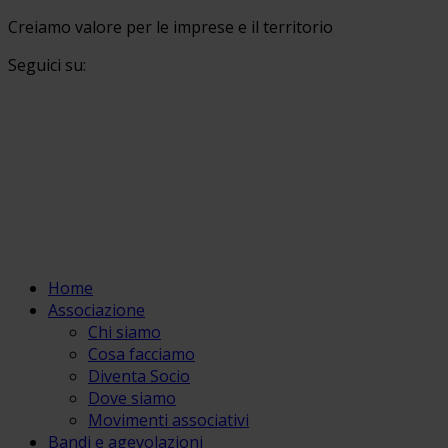
Creiamo valore per le imprese e il territorio
Seguici su:
Home
Associazione
Chi siamo
Cosa facciamo
Diventa Socio
Dove siamo
Movimenti associativi
Bandi e agevolazioni