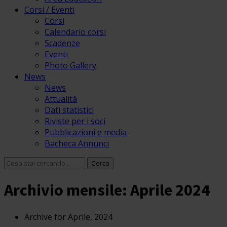
Corsi / Eventi
Corsi
Calendario corsi
Scadenze
Eventi
Photo Gallery
News
News
Attualità
Dati statistici
Riviste per i soci
Pubblicazioni e media
Bacheca Annunci
Archivio mensile: Aprile 2024
Archive for Aprile, 2024