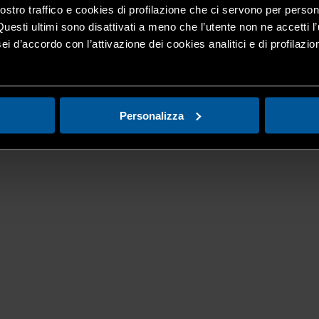
nostro traffico e cookies di profilazione che ci servono per person
Questi ultimi sono disattivati a meno che l’utente non ne accetti l’
ei d’accordo con l’attivazione dei cookies analitici e di profilazi
Personalizza