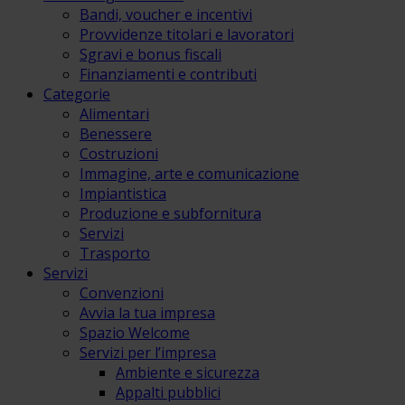
Bandi, voucher e incentivi
Provvidenze titolari e lavoratori
Sgravi e bonus fiscali
Finanziamenti e contributi
Categorie
Alimentari
Benessere
Costruzioni
Immagine, arte e comunicazione
Impiantistica
Produzione e subfornitura
Servizi
Trasporto
Servizi
Convenzioni
Avvia la tua impresa
Spazio Welcome
Servizi per l’impresa
Ambiente e sicurezza
Appalti pubblici