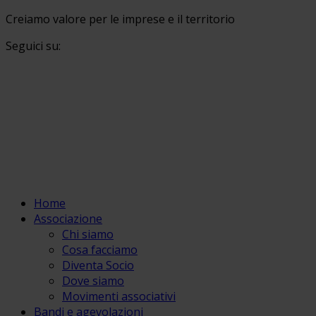
Creiamo valore per le imprese e il territorio
Seguici su:
Home
Associazione
Chi siamo
Cosa facciamo
Diventa Socio
Dove siamo
Movimenti associativi
Bandi e agevolazioni