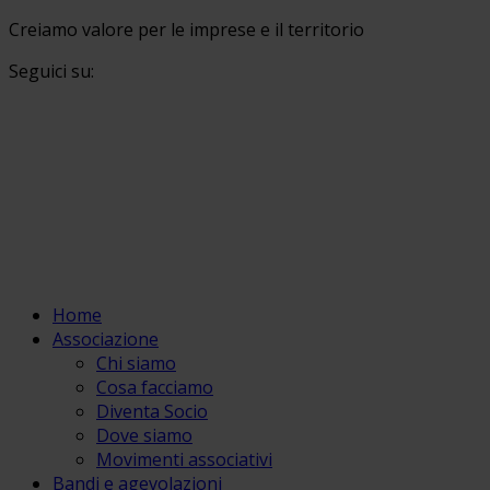
Creiamo valore per le imprese e il territorio
Seguici su:
Home
Associazione
Chi siamo
Cosa facciamo
Diventa Socio
Dove siamo
Movimenti associativi
Bandi e agevolazioni