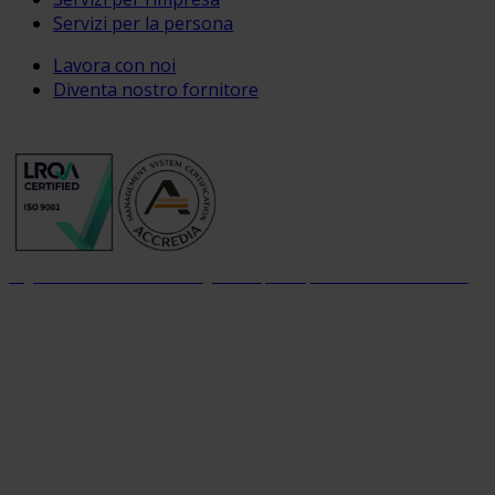
Servizi per la persona
Lavora con noi
Diventa nostro fornitore
Organizzazione con sistema di gestione per la qualità certificato dal 2004
Organizzazione con sistema parità di genere certificato dal 2024