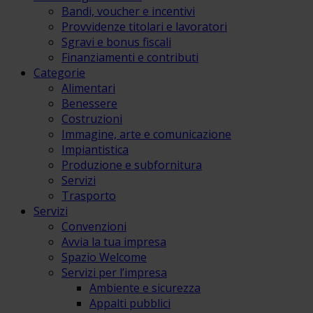
Bandi, voucher e incentivi
Provvidenze titolari e lavoratori
Sgravi e bonus fiscali
Finanziamenti e contributi
Categorie
Alimentari
Benessere
Costruzioni
Immagine, arte e comunicazione
Impiantistica
Produzione e subfornitura
Servizi
Trasporto
Servizi
Convenzioni
Avvia la tua impresa
Spazio Welcome
Servizi per l’impresa
Ambiente e sicurezza
Appalti pubblici