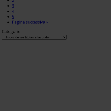
2
3
4
5
Pagina successiva »
Categorie