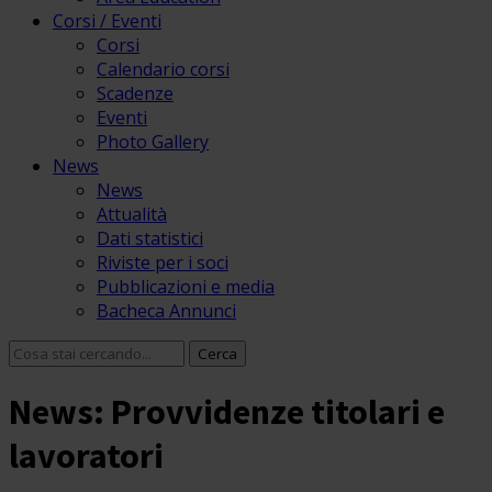
Corsi / Eventi
Corsi
Calendario corsi
Scadenze
Eventi
Photo Gallery
News
News
Attualità
Dati statistici
Riviste per i soci
Pubblicazioni e media
Bacheca Annunci
News: Provvidenze titolari e
lavoratori