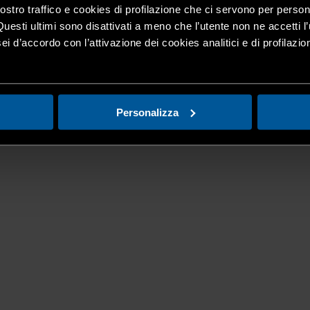
nostro traffico e cookies di profilazione che ci servono per person
Questi ultimi sono disattivati a meno che l’utente non ne accetti l’
ei d’accordo con l’attivazione dei cookies analitici e di profilazi
Personalizza