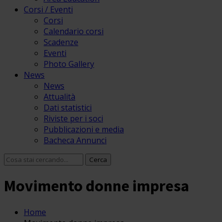
Corsi / Eventi
Corsi
Calendario corsi
Scadenze
Eventi
Photo Gallery
News
News
Attualità
Dati statistici
Riviste per i soci
Pubblicazioni e media
Bacheca Annunci
Movimento donne impresa
Home