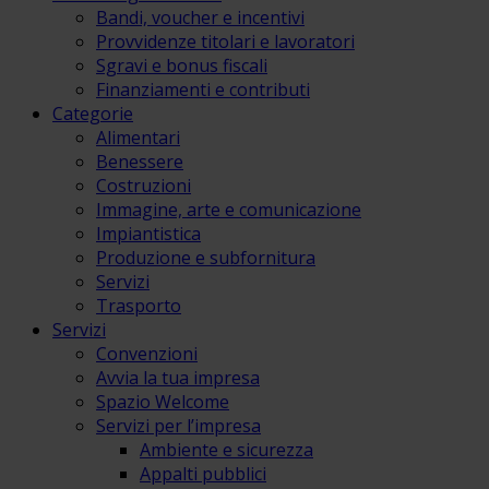
Bandi, voucher e incentivi
Provvidenze titolari e lavoratori
Sgravi e bonus fiscali
Finanziamenti e contributi
Categorie
Alimentari
Benessere
Costruzioni
Immagine, arte e comunicazione
Impiantistica
Produzione e subfornitura
Servizi
Trasporto
Servizi
Convenzioni
Avvia la tua impresa
Spazio Welcome
Servizi per l’impresa
Ambiente e sicurezza
Appalti pubblici