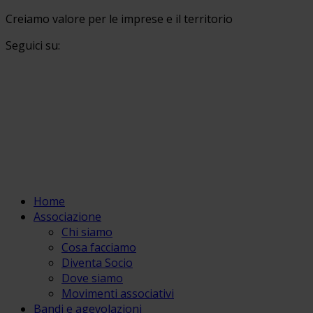
Creiamo valore per le imprese e il territorio
Seguici su:
Home
Associazione
Chi siamo
Cosa facciamo
Diventa Socio
Dove siamo
Movimenti associativi
Bandi e agevolazioni