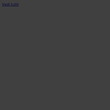
Vedi tutti