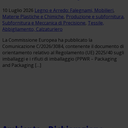
10 Luglio 2026
Legno e Arredo: Falegnami, Mobilieri
,
Materie Plastiche e Chimiche
,
Produzione e subfornitura
,
Subfornitura e Meccanica di Precisione
,
Tessile,
Abbigliamento, Calzaturiero
La Commissione Europea ha pubblicato la
Comunicazione C/2026/3084, contenente il documento di
orientamento relativo al Regolamento (UE) 2025/40 sugli
imballaggi e i rifiuti di imballaggio (PPWR – Packaging
and Packaging […]