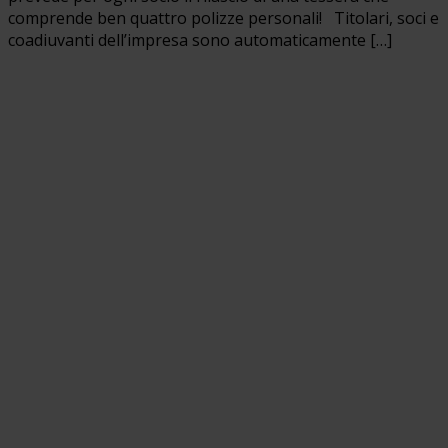
comprende ben quattro polizze personali! Titolari, soci e
coadiuvanti dell’impresa sono automaticamente […]