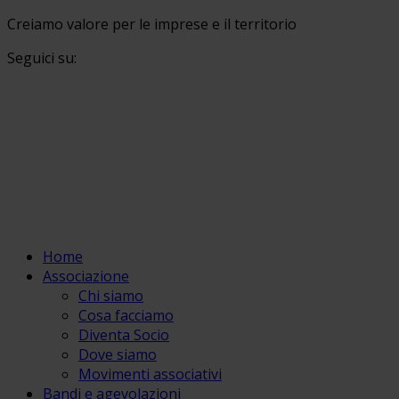
Creiamo valore per le imprese e il territorio
Seguici su:
Home
Associazione
Chi siamo
Cosa facciamo
Diventa Socio
Dove siamo
Movimenti associativi
Bandi e agevolazioni