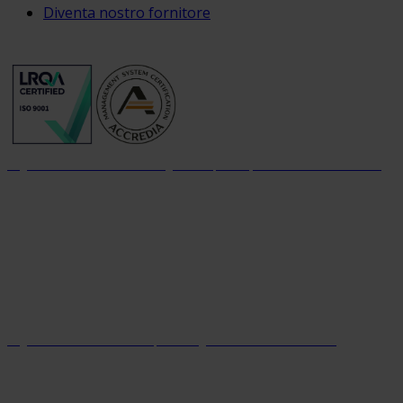
Diventa nostro fornitore
Organizzazione con sistema di gestione per la qualità certificato dal 2004
Organizzazione con sistema parità di genere certificato dal 2024