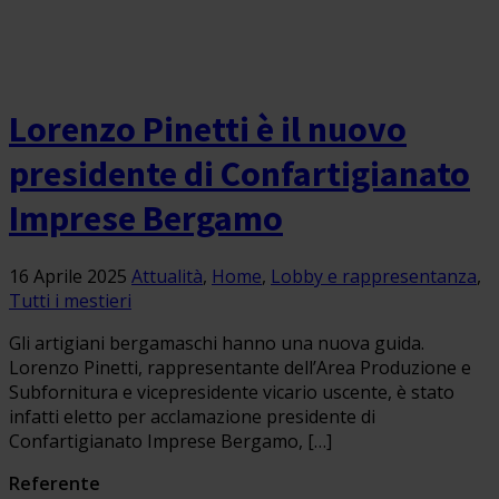
Lorenzo Pinetti è il nuovo
presidente di Confartigianato
Imprese Bergamo
16 Aprile 2025
Attualità
,
Home
,
Lobby e rappresentanza
,
Tutti i mestieri
Gli artigiani bergamaschi hanno una nuova guida.
Lorenzo Pinetti, rappresentante dell’Area Produzione e
Subfornitura e vicepresidente vicario uscente, è stato
infatti eletto per acclamazione presidente di
Confartigianato Imprese Bergamo, […]
Referente