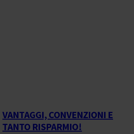
VANTAGGI, CONVENZIONI E
TANTO RISPARMIO!