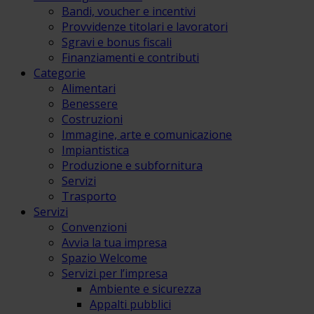
Bandi, voucher e incentivi
Provvidenze titolari e lavoratori
Sgravi e bonus fiscali
Finanziamenti e contributi
Categorie
Alimentari
Benessere
Costruzioni
Immagine, arte e comunicazione
Impiantistica
Produzione e subfornitura
Servizi
Trasporto
Servizi
Convenzioni
Avvia la tua impresa
Spazio Welcome
Servizi per l’impresa
Ambiente e sicurezza
Appalti pubblici