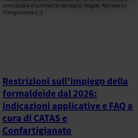
contrastare il commercio del legno illegale. Attraverso
l’integrazione […]
Restrizioni sull’impiego della
formaldeide dal 2026:
indicazioni applicative e FAQ a
cura di CATAS e
Confartigianato