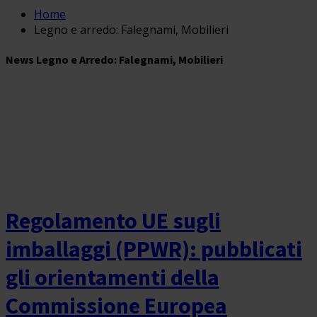
Home
Legno e arredo: Falegnami, Mobilieri
News Legno e Arredo: Falegnami, Mobilieri
Regolamento UE sugli
imballaggi (PPWR): pubblicati
gli orientamenti della
Commissione Europea