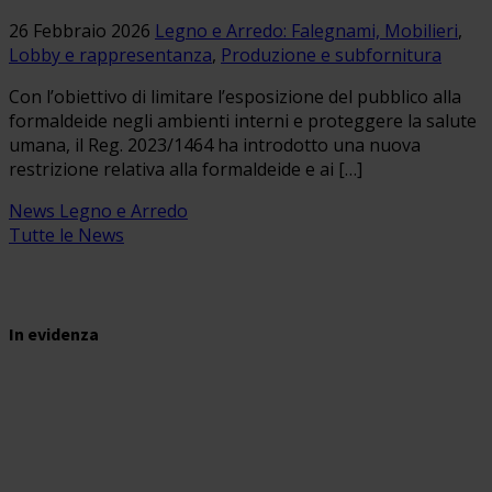
26 Febbraio 2026
Legno e Arredo: Falegnami, Mobilieri
,
Lobby e rappresentanza
,
Produzione e subfornitura
Con l’obiettivo di limitare l’esposizione del pubblico alla
formaldeide negli ambienti interni e proteggere la salute
umana, il Reg. 2023/1464 ha introdotto una nuova
restrizione relativa alla formaldeide e ai […]
News Legno e Arredo
Tutte le News
In evidenza