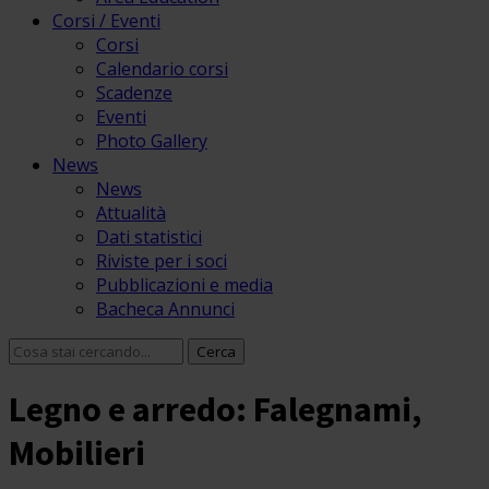
Corsi / Eventi
Corsi
Calendario corsi
Scadenze
Eventi
Photo Gallery
News
News
Attualità
Dati statistici
Riviste per i soci
Pubblicazioni e media
Bacheca Annunci
Legno e arredo: Falegnami,
Mobilieri