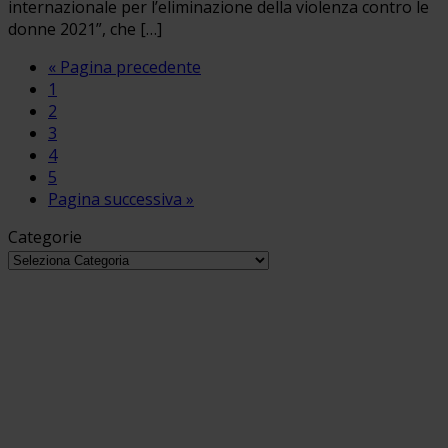
internazionale per l’eliminazione della violenza contro le
donne 2021”, che […]
« Pagina precedente
1
2
3
4
5
Pagina successiva »
Categorie