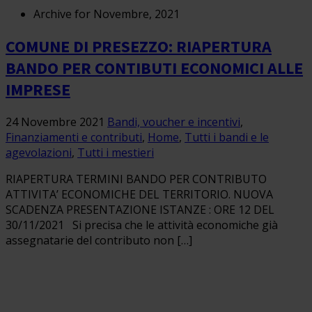
Archive for Novembre, 2021
COMUNE DI PRESEZZO: RIAPERTURA
BANDO PER CONTIBUTI ECONOMICI ALLE
IMPRESE
24 Novembre 2021
Bandi, voucher e incentivi
,
Finanziamenti e contributi
,
Home
,
Tutti i bandi e le
agevolazioni
,
Tutti i mestieri
RIAPERTURA TERMINI BANDO PER CONTRIBUTO
ATTIVITA’ ECONOMICHE DEL TERRITORIO. NUOVA
SCADENZA PRESENTAZIONE ISTANZE : ORE 12 DEL
30/11/2021 Si precisa che le attività economiche già
assegnatarie del contributo non […]