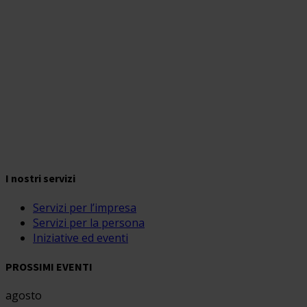
I nostri servizi
Servizi per l’impresa
Servizi per la persona
Iniziative ed eventi
PROSSIMI EVENTI
agosto