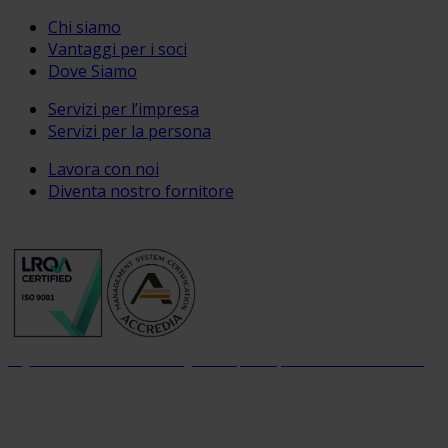
Chi siamo
Vantaggi per i soci
Dove Siamo
Servizi per l’impresa
Servizi per la persona
Lavora con noi
Diventa nostro fornitore
Organizzazione con sistema di gestione per la qualità certificato dal 2004