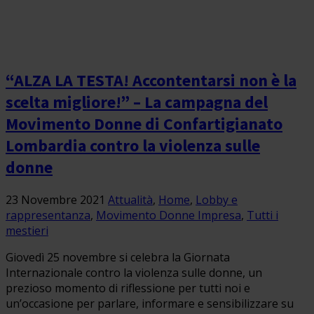
“ALZA LA TESTA! Accontentarsi non è la
scelta migliore!” – La campagna del
Movimento Donne di Confartigianato
Lombardia contro la violenza sulle
donne
23 Novembre 2021
Attualità
,
Home
,
Lobby e
rappresentanza
,
Movimento Donne Impresa
,
Tutti i
mestieri
Giovedì 25 novembre si celebra la Giornata
Internazionale contro la violenza sulle donne, un
prezioso momento di riflessione per tutti noi e
un’occasione per parlare, informare e sensibilizzare su