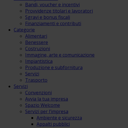
Bandi, voucher e incentivi
Provvidenze titolari e lavoratori
Sgravi e bonus fiscali
Finanziamenti e contributi
Categorie
Alimentari
Benessere
Costruzioni
Immagine, arte e comunicazione
Impiantistica
Produzione e subfornitura
Servizi
Trasporto
Servizi
Convenzioni
Avvia la tua impresa
Spazio Welcome
Servizi per l’impresa
Ambiente e sicurezza
Appalti pubblici