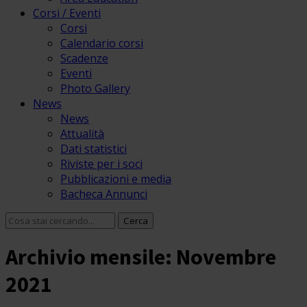
Corsi / Eventi
Corsi
Calendario corsi
Scadenze
Eventi
Photo Gallery
News
News
Attualità
Dati statistici
Riviste per i soci
Pubblicazioni e media
Bacheca Annunci
Archivio mensile: Novembre
2021