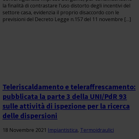
la finalità di contrastare l’uso distorto degli incentivi del
settore casa, evidenzia il proprio disaccordo con le
previsioni del Decreto Legge n.157 del 11 novembre […]
Teleriscaldamento e teleraffrescamento:
pubblicata la parte 3 della UNI/PdR 93
sulle attività di ispezione per la ricerca
delle dispersioni
18 Novembre 2021
Impiantistica
,
Termoidraulici