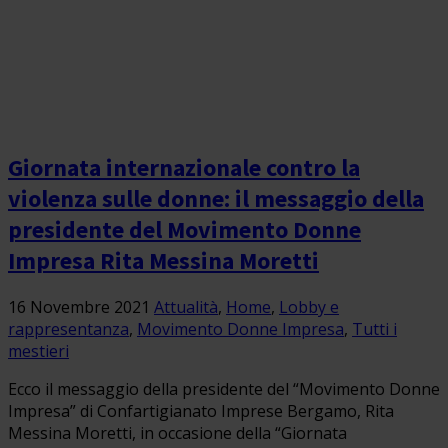
Giornata internazionale contro la
violenza sulle donne: il messaggio della
presidente del Movimento Donne
Impresa Rita Messina Moretti
16 Novembre 2021
Attualità
,
Home
,
Lobby e
rappresentanza
,
Movimento Donne Impresa
,
Tutti i
mestieri
Ecco il messaggio della presidente del “Movimento Donne
Impresa” di Confartigianato Imprese Bergamo, Rita
Messina Moretti, in occasione della “Giornata