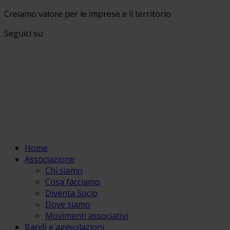
Creiamo valore per le imprese e il territorio
Seguici su:
Home
Associazione
Chi siamo
Cosa facciamo
Diventa Socio
Dove siamo
Movimenti associativi
Bandi e agevolazioni