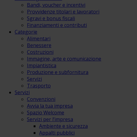
Bandi, voucher e incentivi
Provvidenze titolari e lavoratori
Sgravi e bonus fiscali
Finanziamenti e contributi
Categorie
Alimentari
Benessere
Costruzioni
Immagine, arte e comunicazione
Impiantistica
Produzione e subfornitura
Servizi
Trasporto
Servizi
Convenzioni
Avvia la tua impresa
Spazio Welcome
Servizi per l’impresa
Ambiente e sicurezza
Appalti pubblici