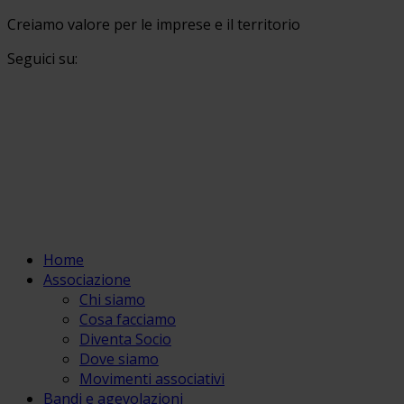
Creiamo valore per le imprese e il territorio
Seguici su:
Home
Associazione
Chi siamo
Cosa facciamo
Diventa Socio
Dove siamo
Movimenti associativi
Bandi e agevolazioni