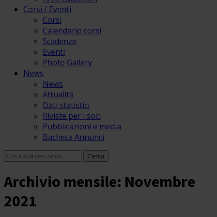
Corsi / Eventi
Corsi
Calendario corsi
Scadenze
Eventi
Photo Gallery
News
News
Attualità
Dati statistici
Riviste per i soci
Pubblicazioni e media
Bacheca Annunci
Archivio mensile: Novembre
2021