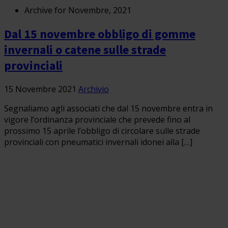
Archive for Novembre, 2021
Dal 15 novembre obbligo di gomme
invernali o catene sulle strade
provinciali
15 Novembre 2021
Archivio
Segnaliamo agli associati che dal 15 novembre entra in
vigore l’ordinanza provinciale che prevede fino al
prossimo 15 aprile l’obbligo di circolare sulle strade
provinciali con pneumatici invernali idonei alla […]