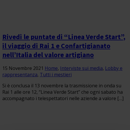
Rivedi le puntate di “Linea Verde Start”,
il viaggio di Rai 1 e Confartigianato
nell’Italia del valore artigiano
15 Novembre 2021
Home
,
Interviste sui media
,
Lobby e
rappresentanza
,
Tutti i mestieri
Si è conclusa il 13 novembre la trasmissione in onda su
Rai 1 alle ore 12, “Linea Verde Start” che ogni sabato ha
accompagnato i telespettatori nelle aziende a valore […]