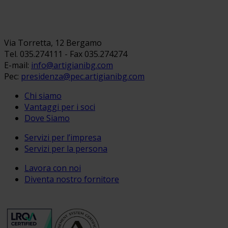
Via Torretta, 12 Bergamo
Tel. 035.274111 - Fax 035.274274
E-mail:
info@artigianibg.com
Pec:
presidenza@pec.artigianibg.com
Chi siamo
Vantaggi per i soci
Dove Siamo
Servizi per l’impresa
Servizi per la persona
Lavora con noi
Diventa nostro fornitore