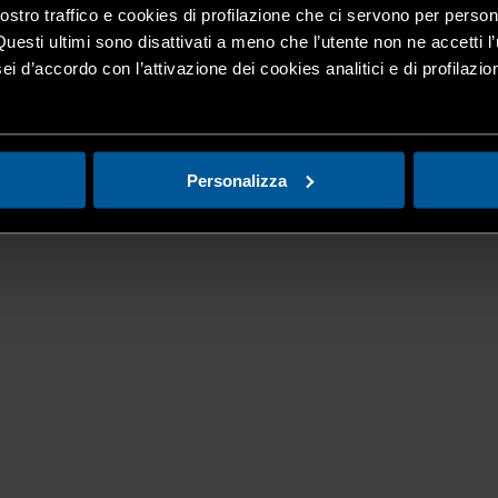
nostro traffico e cookies di profilazione che ci servono per person
Questi ultimi sono disattivati a meno che l’utente non ne accetti l’
ei d’accordo con l’attivazione dei cookies analitici e di profilazi
Personalizza