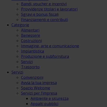
Bandi, voucher e incentivi
Provvidenze titolari e lavoratori
Sgravi e bonus fiscali
Finanziamenti e contributi
Categorie
Alimentari
Benessere
Costruzioni
Immagine, arte e comunicazione
Impiantistica
Produzione e subfornitura
Servizi
Trasporto
Servizi
Convenzioni
Avvia la tua impresa
Spazio Welcome
Servizi per l’impresa
Ambiente e sicurezza
Appalti pubblici