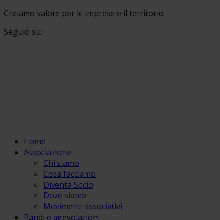
Creiamo valore per le imprese e il territorio
Seguici su:
Home
Associazione
Chi siamo
Cosa facciamo
Diventa Socio
Dove siamo
Movimenti associativi
Bandi e agevolazioni