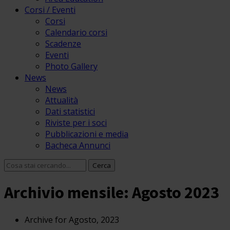
Corsi / Eventi
Corsi
Calendario corsi
Scadenze
Eventi
Photo Gallery
News
News
Attualità
Dati statistici
Riviste per i soci
Pubblicazioni e media
Bacheca Annunci
Archivio mensile: Agosto 2023
Archive for Agosto, 2023