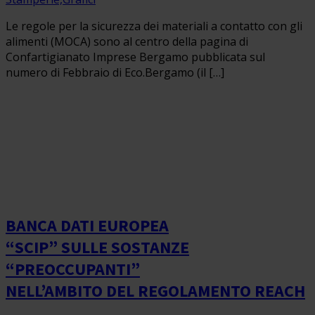
Le regole per la sicurezza dei materiali a contatto con gli
alimenti (MOCA) sono al centro della pagina di
Confartigianato Imprese Bergamo pubblicata sul
numero di Febbraio di Eco.Bergamo (il […]
BANCA DATI EUROPEA
“SCIP” SULLE SOSTANZE
“PREOCCUPANTI”
NELL’AMBITO DEL REGOLAMENTO REACH