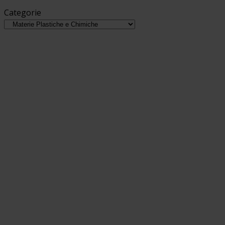
Categorie