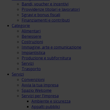
Bandi, voucher e incentivi
Provvidenze titolari e lavoratori
Sgravi e bonus fiscali
Finanziamenti e contributi
Categorie
Alimentari
Benessere
Costruzioni
Immagine, arte e comunicazione
Impiantistica
Produzione e subfornitura
Servizi
Trasporto
Servizi
Convenzioni
Avvia la tua impresa
Spazio Welcome
Servizi per l’impresa
Ambiente e sicurezza
Appalti pubblici