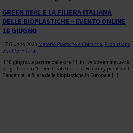
GREEN DEAL E LA FILIERA ITALIANA
DELLE BIOPLASTICHE – EVENTO ONLINE
18 GIUGNO
17 Giugno 2020
Materie Plastiche e Chimiche
,
Produzione
e subfornitura
Il 18 giugno, a partire dalle ore 11, in live streaming, avrà
luogo l’evento “Green Deal e Circular Economy per il post
Pandemia: la filiera delle bioplastiche in Europa e […]