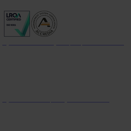
Organizzazione con sistema di gestione per la qualità certificato dal 2004
Organizzazione con sistema parità di genere certificato dal 2024