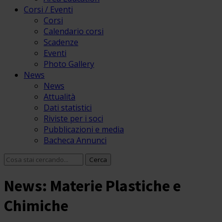
Corsi / Eventi
Corsi
Calendario corsi
Scadenze
Eventi
Photo Gallery
News
News
Attualità
Dati statistici
Riviste per i soci
Pubblicazioni e media
Bacheca Annunci
News: Materie Plastiche e
Chimiche