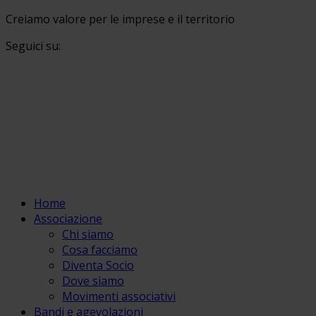
Creiamo valore per le imprese e il territorio
Seguici su:
Home
Associazione
Chi siamo
Cosa facciamo
Diventa Socio
Dove siamo
Movimenti associativi
Bandi e agevolazioni